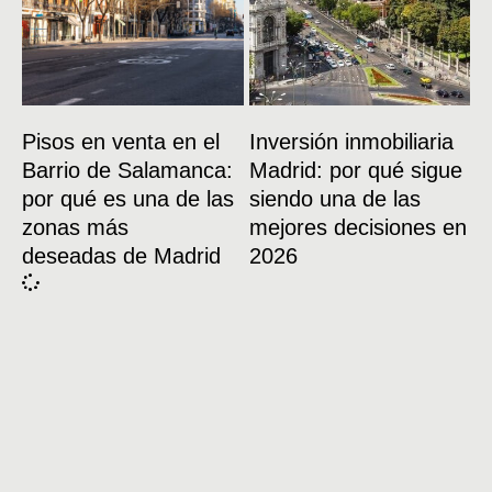
Pisos en venta en el
Inversión inmobiliaria
Barrio de Salamanca:
Madrid: por qué sigue
por qué es una de las
siendo una de las
zonas más
mejores decisiones en
deseadas de Madrid
2026