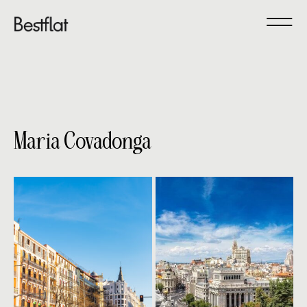
Maria Covadonga